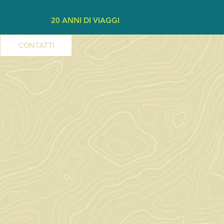
20 ANNI DI VIAGGI
CONTATTI