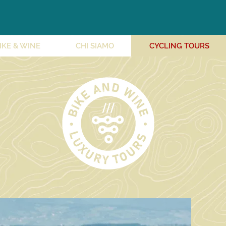
IKE & WINE
CHI SIAMO
CYCLING TOURS