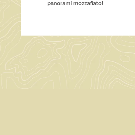
panorami mozzafiato!